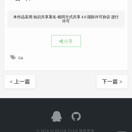
本作品采用
知识共享署名-相同方式共享 4.0 国际许可协议
进行
许可
分享
Git
< 上一篇
下一篇 >
© 2026 SCHOAR:Z1AN 版权所有.