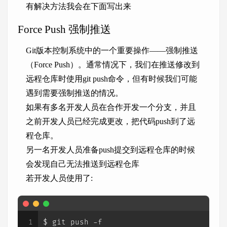
有解决方法我会在下面写出来
Force Push 强制推送
Git版本控制系统中的一个重要操作——强制推送
（Force Push）。通常情况下，我们在推送修改到
远程仓库时使用git push命令，但有时候我们可能
遇到需要强制推送的情况。
如果有多名开发人员在合作开发一个分支，并且
之前开发人员已经完成更改，把代码push到了远
程仓库。
另一名开发人员准备push提交到远程仓库的时候
会发现自己无法推送到远程仓库
若开发人员使用了:
1
$ git push -f