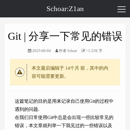
Schoar:Z1an
Git | 分享一下常见的错误
2025-06-04
作者
~1.21K 字
Schoar
本文最后编辑于
14个月
前，其中的内
容可能需要更新。
这篇笔记的目的是用来记录自己使用Git的过程中
遇到的问题.
在我们日常使用Git中总是会出现一些比较常见的
错误，本文章就列举一下我见过的一些错误以及